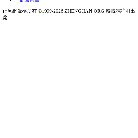
正見網版權所有 ©1999-2026 ZHENGJIAN.ORG 轉載請註明出
處