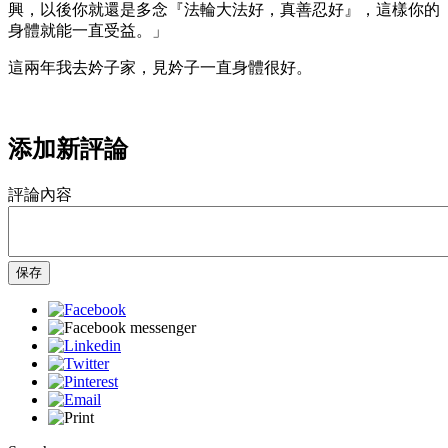
興，以後你就還是多念『法輪大法好，真善忍好』，這樣你的
身體就能一直受益。」
這兩年我去妗子家，見妗子一直身體很好。
添加新評論
評論內容
保存