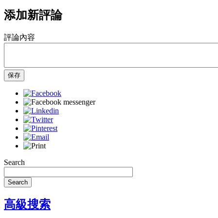
添加新評論
評論內容
保存
Search
Search
高級搜索