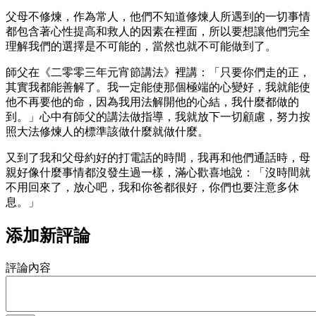
父母不修煉，作為常人，他們不知道修煉人所遇到的一切事情
都包含著心性提高和救人的因素在裡面，所以要想讓他們完全
理解我們的選擇是不可能的，當然也就不可能做到了。
師父在《二零零三年元宵節講法》裡講：「只要你們走的正，
其實我都能善解了。我一定能使那個極端的心變好，我就能使
他不再要他的命，因為我用法解開他的心結，我什麼都做的
到。」心中有師父的講法做指導，我就放下一切顧慮，努力按
照大法修煉人的標準該做什麼就做什麼。
又到了我和父母約好的打電話的時間，我再和他們通話時，母
親好像什麼事情都沒發生過一樣，滿心歡喜地說：「沒時間就
不用回來了，放心吧，我和你爸都很好，你們也要注意多休
息。」
添加新評論
評論內容