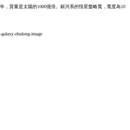
，質量是太陽的1000億倍。銀河系的恆星盤略寬，寬度為10
n-galaxy-zhulong-image