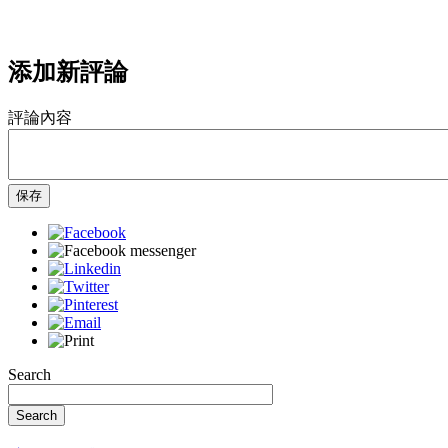
添加新評論
評論內容
保存
Search
Search