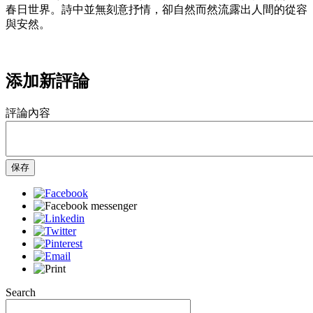
春日世界。詩中並無刻意抒情，卻自然而然流露出人間的從容
與安然。
添加新評論
評論內容
保存
Search