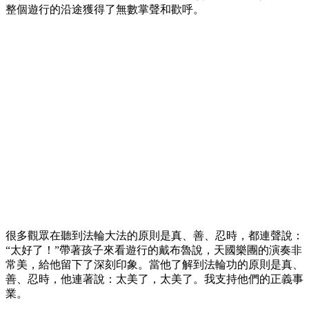
整個遊行的沿途獲得了無數掌聲和歡呼。
很多觀眾在聽到法輪大法的原則是真、善、忍時，都連聲說：
“太好了！”帶著孩子來看遊行的戴布魯說，天國樂團的演奏非
常美，給他留下了深刻印象。當他了解到法輪功的原則是真、
善、忍時，他連著說：太美了，太美了。我支持他們的正義事
業。