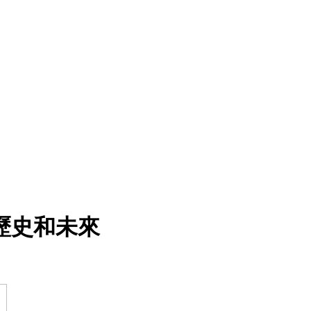
歷史和未來