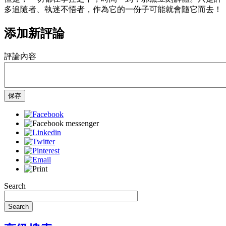
多追隨者、執迷不悟者，作為它的一份子可能就會隨它而去！
添加新評論
評論內容
保存
Search
Search