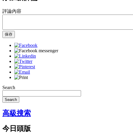
評論內容
保存
Search
Search
高級搜索
今日頭版