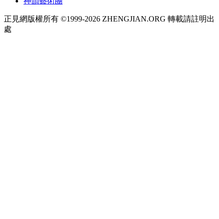
神韻藝術團
正見網版權所有 ©1999-2026 ZHENGJIAN.ORG 轉載請註明出
處