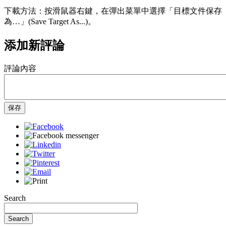
下載方法：按滑鼠器右鍵，在彈出菜單中選擇「目標文件保存
為…」(Save Target As...)。
添加新評論
評論內容
保存
Search
Search