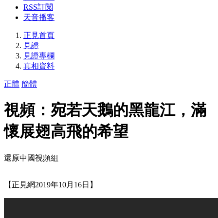
RSS訂閱
天音播客
正見首頁
見證
見證專欄
真相資料
正體
簡體
視頻：宛若天鵝的黑龍江，滿
懷展翅高飛的希望
還原中國視頻組
【正見網2019年10月16日】