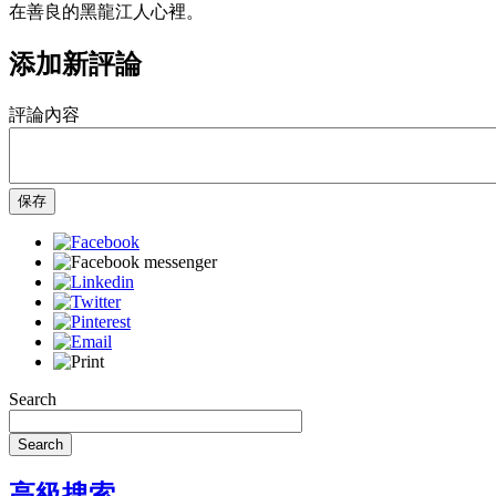
在善良的黑龍江人心裡。
添加新評論
評論內容
保存
Search
Search
高級搜索