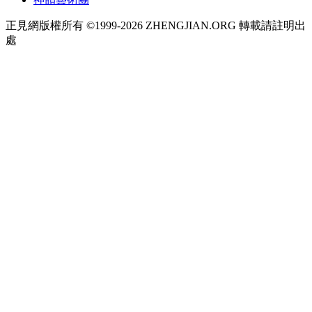
正見網版權所有 ©1999-2026 ZHENGJIAN.ORG 轉載請註明出
處