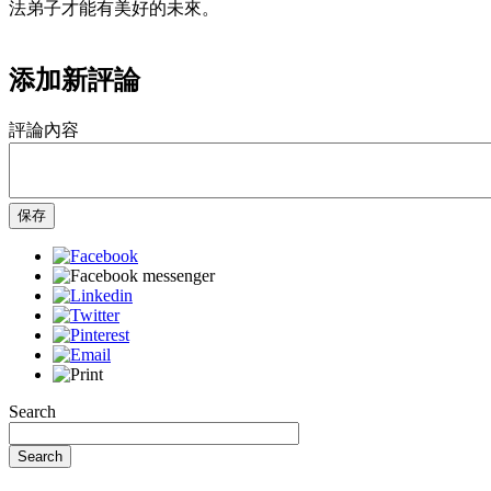
法弟子才能有美好的未來。
添加新評論
評論內容
保存
Search
Search