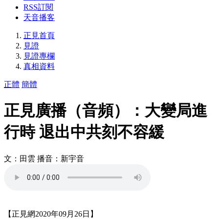
RSS訂閱
天音播客
正見首頁
見證
見證專欄
真相資料
正體
簡體
正見廣播（音頻）：大變局進
行時 退出中共刻不容緩
文：田雲 播音：新宇音
【正見網2020年09月26日】