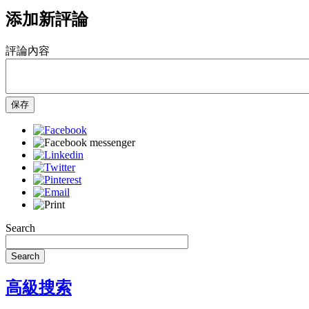
添加新評論
評論內容
保存
Search
Search
高級搜索