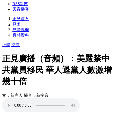
RSS訂閱
天音播客
正見首頁
見證
見證專欄
真相資料
正體
簡體
正見廣播（音頻）：美嚴禁中
共黨員移民 華人退黨人數激增
幾十倍
文：新唐人 播音：新宇音