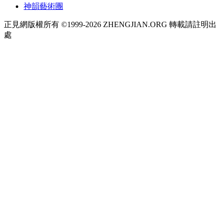
神韻藝術團
正見網版權所有 ©1999-2026 ZHENGJIAN.ORG 轉載請註明出
處