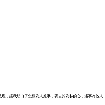
法理，讓我明白了怎樣為人處事，要去掉為私的心，遇事為他人