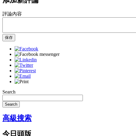
評論內容
保存
Search
Search
高級搜索
今日頭版