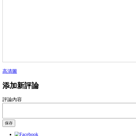
高清圖
添加新評論
評論內容
保存