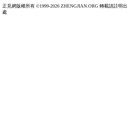
正見網版權所有 ©1999-2026 ZHENGJIAN.ORG 轉載請註明出
處