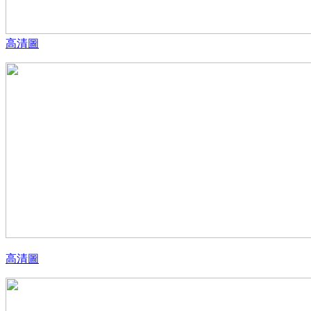
高清圖
高清圖