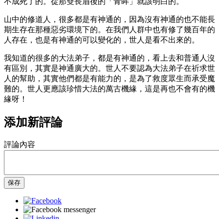
不成死了的。從那雙長眉後的「青眸」就該明白的。
山中的修道人，很多都是有神通的，因為沒有神通的也不能長
期生存在那種惡劣環境下的。在我們人群中也有修了幾百年的
人存在，也是有神通的可以變化的，世人是看不出來的。
我知道的很多的大法弟子，都是有神通的，看上去和普通人沒
有區別，其實是神通廣大的。世人不要認為大法弟子在祈求世
人的幫助，其實他們都是有能力的，是為了救度眾生而承受魔
難的。世人更應該珍惜大法的萬古機緣，這是再也不會有的機
緣呀！
添加新評論
評論內容
保存