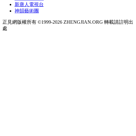
新唐人電視台
神韻藝術團
正見網版權所有 ©1999-2026 ZHENGJIAN.ORG 轉載請註明出
處