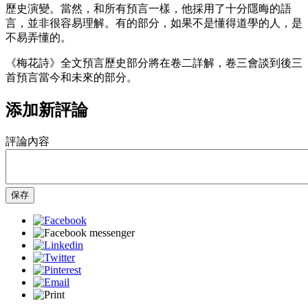
歷史演變。當然，和所有預言一樣，他採用了十分隱晦的語
言，並非很容易理解。有的部分，如果不是懂得道學的人，是
不易弄懂的。
《梅花詩》全文預言歷史部分將在卷二詳解，卷三會談到後三
首預言當今和未來的部分。
添加新評論
評論內容
保存