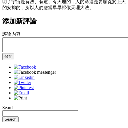
明了宇宙是有法、有道、有天理的，人的命運是要順從於上天
的安排的，所以人們應當早早歸依天理大法。
添加新評論
評論內容
保存
Search
Search