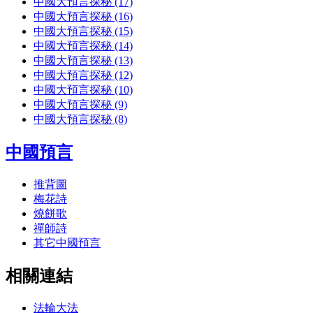
中國大預言探秘 (17)
中國大預言探秘 (16)
中國大預言探秘 (15)
中國大預言探秘 (14)
中國大預言探秘 (13)
中國大預言探秘 (12)
中國大預言探秘 (10)
中國大預言探秘 (9)
中國大預言探秘 (8)
中國預言
推背圖
梅花詩
燒餅歌
禪師詩
其它中國預言
相關連結
法輪大法