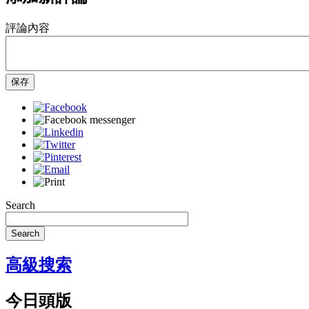
評論內容
保存
Search
Search
高級搜索
今日頭版