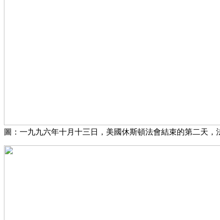
圖：一九九六年十月十三日，美國休斯頓法會結束的第二天，