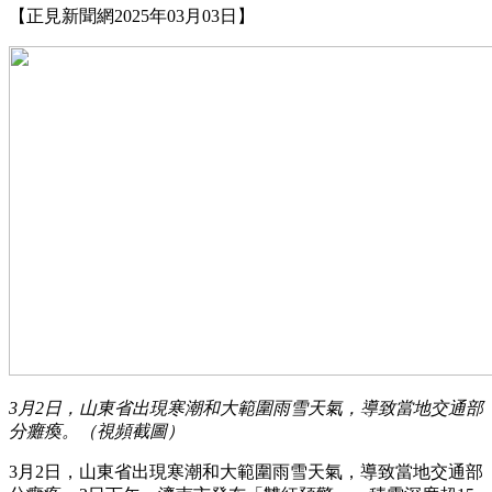
【正見新聞網2025年03月03日】
3月2日，山東省出現寒潮和大範圍雨雪天氣，導致當地交通部
分癱瘓。（視頻截圖）
3月2日，山東省出現寒潮和大範圍雨雪天氣，導致當地交通部