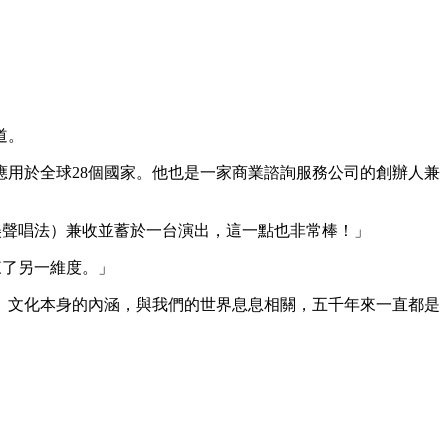
道。
目前應用於全球28個國家。他也是一家商業諮詢服務公司的創辦人兼
（美聲唱法）兼收並蓄於一台演出，這一點也非常棒！」
來了另一維度。」
）文化本身的內涵，與我們的世界息息相關，五千年來一直都是