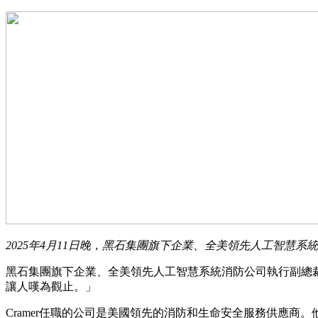
2025年4月11日晚，黑石集團旗下企業、全美領先人工智慧系
黑石集團旗下企業、全美領先人工智慧系統消防公司執行副總裁B
讓人嘆為觀止。」
Cramer任職的公司是美國領先的消防和生命安全服務供應商。他