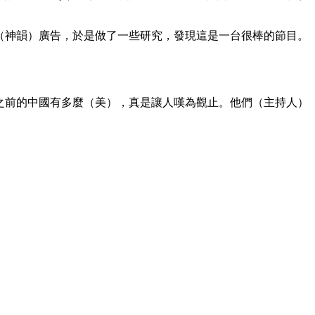
的（神韻）廣告，於是做了一些研究，發現這是一台很棒的節目。
義之前的中國有多麼（美），真是讓人嘆為觀止。他們（主持人）