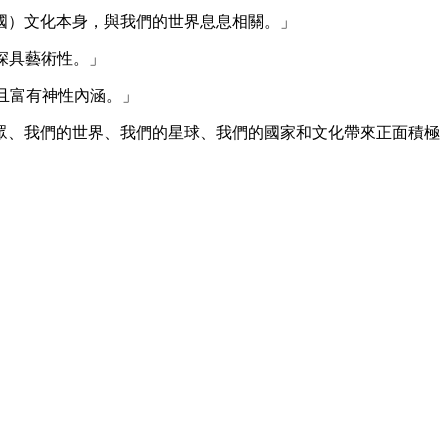
（中國）文化本身，與我們的世界息息相關。」
，深具藝術性。」
），而且富有神性內涵。」
眾、我們的世界、我們的星球、我們的國家和文化帶來正面積極