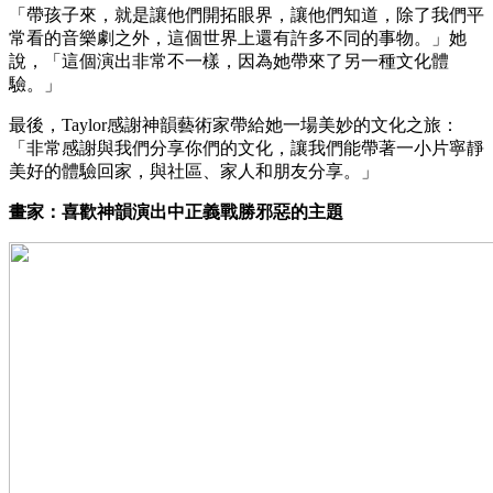
「帶孩子來，就是讓他們開拓眼界，讓他們知道，除了我們平
常看的音樂劇之外，這個世界上還有許多不同的事物。」她
說，「這個演出非常不一樣，因為她帶來了另一種文化體
驗。」
最後，Taylor感謝神韻藝術家帶給她一場美妙的文化之旅：
「非常感謝與我們分享你們的文化，讓我們能帶著一小片寧靜
美好的體驗回家，與社區、家人和朋友分享。」
畫家：喜歡神韻演出中正義戰勝邪惡的主題