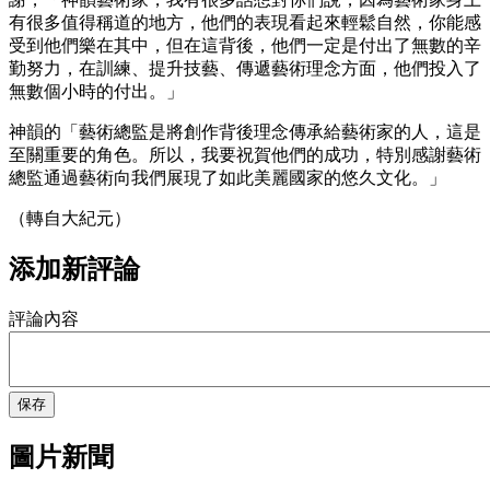
有很多值得稱道的地方，他們的表現看起來輕鬆自然，你能感
受到他們樂在其中，但在這背後，他們一定是付出了無數的辛
勤努力，在訓練、提升技藝、傳遞藝術理念方面，他們投入了
無數個小時的付出。」
神韻的「藝術總監是將創作背後理念傳承給藝術家的人，這是
至關重要的角色。所以，我要祝賀他們的成功，特別感謝藝術
總監通過藝術向我們展現了如此美麗國家的悠久文化。」
（轉自大紀元）
添加新評論
評論內容
保存
圖片新聞