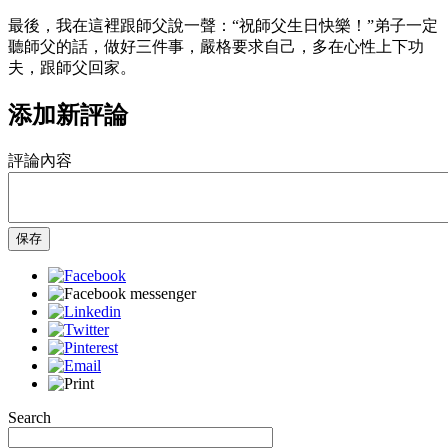
最後，我在這裡跟師父說一聲：“祝師父生日快樂！”弟子一定
聽師父的話，做好三件事，嚴格要求自己，多在心性上下功
夫，跟師父回家。
添加新評論
評論內容
保存
Search