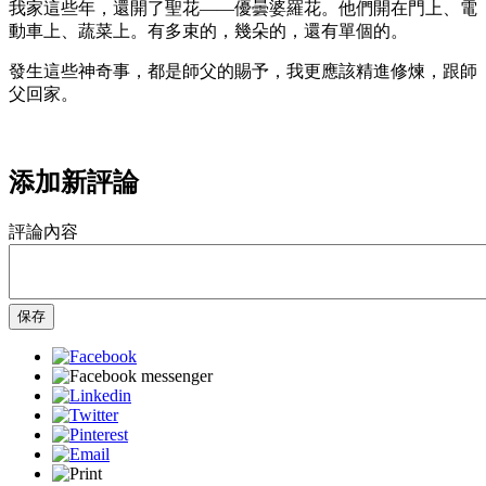
我家這些年，還開了聖花——優曇婆羅花。他們開在門上、電
動車上、蔬菜上。有多束的，幾朵的，還有單個的。
發生這些神奇事，都是師父的賜予，我更應該精進修煉，跟師
父回家。
添加新評論
評論內容
保存