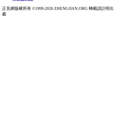
正見網版權所有 ©1999-2026 ZHENGJIAN.ORG 轉載請註明出
處