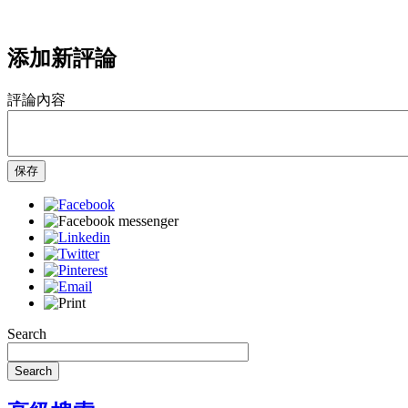
添加新評論
評論內容
保存
Search
Search