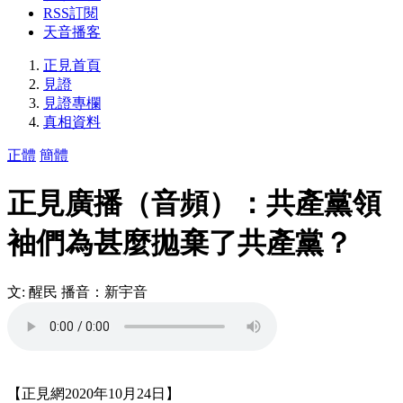
RSS訂閱
天音播客
正見首頁
見證
見證專欄
真相資料
正體
簡體
正見廣播（音頻）：共產黨領
袖們為甚麼拋棄了共產黨？
文: 醒民 播音：新宇音
【正見網2020年10月24日】