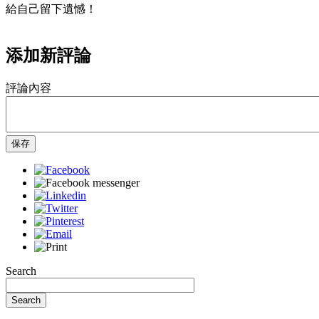
給自己留下遺憾！
添加新評論
評論內容
保存
Search
Search