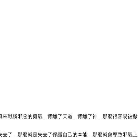
俱來戰勝邪惡的勇氣，背離了天道，背離了神，那麼很容易被撒
失去了，那麼就是失去了保護自己的本能，那麼就會導致邪氣上