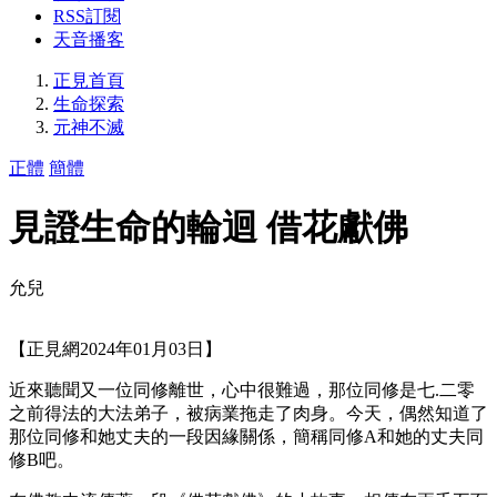
RSS訂閱
天音播客
正見首頁
生命探索
元神不滅
正體
簡體
見證生命的輪迴 借花獻佛
允兒
【正見網2024年01月03日】
近來聽聞又一位同修離世，心中很難過，那位同修是七.二零
之前得法的大法弟子，被病業拖走了肉身。今天，偶然知道了
那位同修和她丈夫的一段因緣關係，簡稱同修A和她的丈夫同
修B吧。