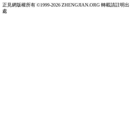
正見網版權所有 ©1999-2026 ZHENGJIAN.ORG 轉載請註明出
處