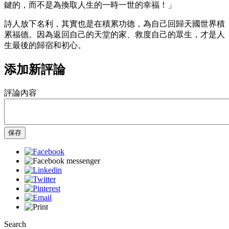
鍵的，而不是為換取人生的一時一世的幸福！」
詩人放下名利，其實也是在積累功德，為自己回歸天國世界積
累福德。因為返回自己的天堂的家、救度自己的眾生，才是人
生最後的歸宿和初心。
添加新評論
評論內容
保存
Search