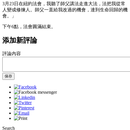
3月23日在紐約法會，我聽了師父講法走進大法，法把我從常
人變成修煉人。師父一直給我改過的機會，達到生命回歸的機
會。」
下午6點，法會圓滿結束。
添加新評論
評論內容
保存
Search