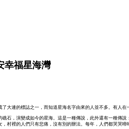
安幸福星海灣
成了大連的標誌之一，而知道星海名字由來的人並不多。有人在
的礁石，演變成如今的星海。這是一種傳說，此外還有一種傳說
女，村裡的人們只有悲痛，沒有別的辦法。每年，人們都哭哭啼