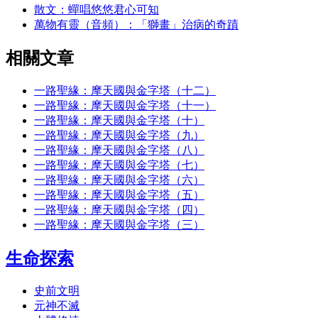
散文：蟬唱悠悠君心可知
萬物有靈（音頻）：「獅畫」治病的奇蹟
相關文章
一路聖緣：摩天國與金字塔（十二）
一路聖緣：摩天國與金字塔（十一）
一路聖緣：摩天國與金字塔（十）
一路聖緣：摩天國與金字塔（九）
一路聖緣：摩天國與金字塔（八）
一路聖緣：摩天國與金字塔（七）
一路聖緣：摩天國與金字塔（六）
一路聖緣：摩天國與金字塔（五）
一路聖緣：摩天國與金字塔（四）
一路聖緣：摩天國與金字塔（三）
生命探索
史前文明
元神不滅