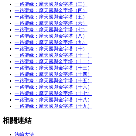
一路聖緣：摩天國與金字塔（三）
一路聖緣：摩天國與金字塔（四）
一路聖緣：摩天國與金字塔（五）
一路聖緣：摩天國與金字塔（六）
一路聖緣：摩天國與金字塔（七）
一路聖緣：摩天國與金字塔（八）
一路聖緣：摩天國與金字塔（九）
一路聖緣：摩天國與金字塔（十）
一路聖緣：摩天國與金字塔（十一）
一路聖緣：摩天國與金字塔（十二）
一路聖緣：摩天國與金字塔（十三）
一路聖緣：摩天國與金字塔（十四）
一路聖緣：摩天國與金字塔（十五）
一路聖緣：摩天國與金字塔（十六）
一路聖緣：摩天國與金字塔（十七）
一路聖緣：摩天國與金字塔（十八）
一路聖緣：摩天國與金字塔（十九）
相關連結
法輪大法