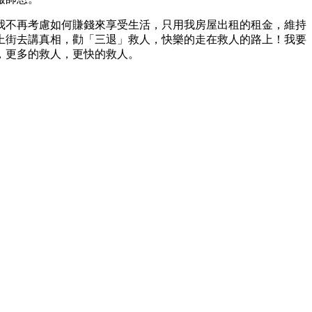
我不再考慮如何賺錢來享受生活，只用我房屋出租的租金，維持
上街去講真相，勸「三退」救人，快樂的走在救人的路上！我要
，更多的救人，更快的救人。