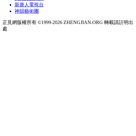
新唐人電視台
神韻藝術團
正見網版權所有 ©1999-2026 ZHENGJIAN.ORG 轉載請註明出
處