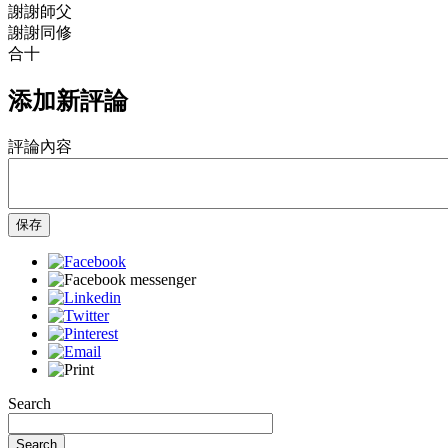
謝謝師父
謝謝同修
合十
添加新評論
評論內容
保存
Search
Search