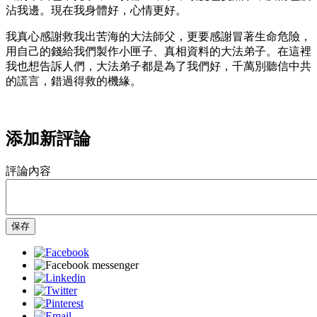
沾我邊。現在我身體好，心情更好。
我真心感謝救我出苦海的大法師父，更要感謝冒著生命危險，
用自己的錢給我們製作小匣子、真相資料的大法弟子。在這裡
我也想告訴人們，大法弟子都是為了我們好，千萬別聽信中共
的謊言，錯過得救的機緣。
添加新評論
評論內容
保存