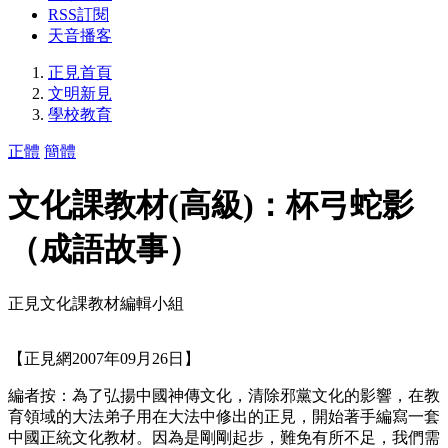
RSS訂閱
天音播客
正見首頁
文明新見
學校教育
正體
簡體
文化課教材(高級)：杯弓蛇影
（成語故事）
正見文化課教材編輯小組
【正見網2007年09月26日】
編者按：為了弘揚中國神傳文化，清除邪黨文化的影響，在教
育領域的大法弟子用在大法中修出的正見，開始著手編寫一套
中國正統文化教材。因為是剛剛起步，難免有所不足，我們需