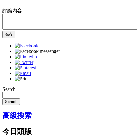
評論內容
保存
Search
Search
高級搜索
今日頭版