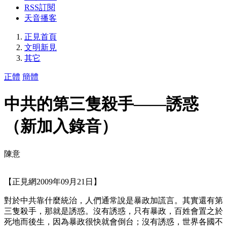
RSS訂閱
天音播客
正見首頁
文明新見
其它
正體
簡體
中共的第三隻殺手――誘惑
（新加入錄音）
陳意
【正見網2009年09月21日】
對於中共靠什麼統治，人們通常說是暴政加謊言。其實還有第
三隻殺手，那就是誘惑。沒有誘惑，只有暴政，百姓會置之於
死地而後生，因為暴政很快就會倒台；沒有誘惑，世界各國不