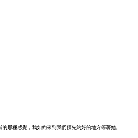
指的那種感覺，我如約來到我們預先約好的地方等著她。