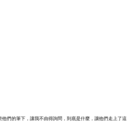
於他們的筆下，讓我不由得詢問，到底是什麼，讓他們走上了這