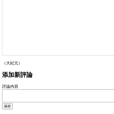
（大紀元）
添加新評論
評論內容
保存