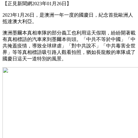
【正見新聞網2023年01月26日】
2023年1月26日，是澳洲一年一度的國慶日，紀念首批歐洲人
抵達澳大利亞。
澳洲墨爾本真相車隊的部分義工也利用這天假期，紛紛開著載
有真相標語的汽車來到墨爾本街頭。「中共不等於中國」「中
共掩蓋疫情，導致全球肆虐」「對中共說不」「中共毒害全世
界」等等真相標語吸引路人觀看拍照，猶如長龍般的車隊成了
國慶日這天一道特別的風景。