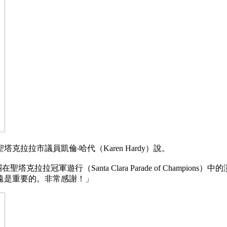
拉市議員凱倫‧哈代（Karen Hardy）說。
塔克拉拉冠軍遊行（Santa Clara Parade of Champ
遠是重要的。非常感謝！」