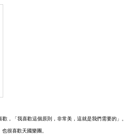
喜歡，「我喜歡這個原則，非常美，這就是我們需要的」。
per）也很喜歡天國樂團。