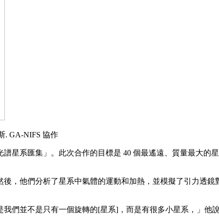
GA-NIFS 協作
譜星系匯集」。此次合作的目標是 40 個最遙遠、質量最大的
然後，他們分析了星系中氣體的運動和加熱，並模擬了引力透鏡
我們並不是只有一個旋轉的[星系]，而是有很多小星系，」他