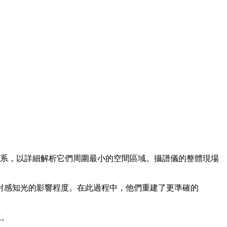
星系，以詳細解析它們周圍最小的空間區域。攝譜儀的整體現場
對感知光的影響程度。在此過程中，他們重建了更準確的
說。