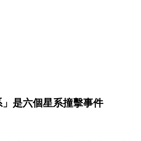
系」是六個星系撞擊事件