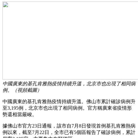
中國廣東的基孔肯雅熱疫情持續升溫，北京市也出現了相同病
例。（視頻截圖）
中國廣東的基孔肯雅熱疫情持續升溫。佛山市累計確診病例升
至3,195例，北京市也出現了相同病例。官方稱廣東省疫情形
勢還相當嚴峻。
據佛山市官方23日通報，該市自7月8日發現首例基孔肯雅熱病
例以來，截至7月22日，全市已有5個區報告了確診病例，累計